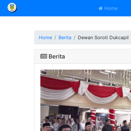
Home
Home
Berita
Dewan Soroti Dukcapil
Berita