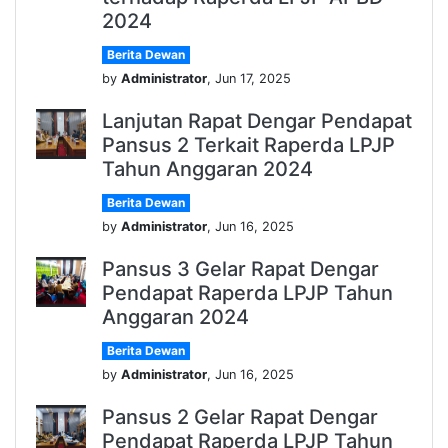
2024
Berita Dewan
by
Administrator
, Jun 17, 2025
Lanjutan Rapat Dengar Pendapat
Pansus 2 Terkait Raperda LPJP
Tahun Anggaran 2024
Berita Dewan
by
Administrator
, Jun 16, 2025
Pansus 3 Gelar Rapat Dengar
Pendapat Raperda LPJP Tahun
Anggaran 2024
Berita Dewan
by
Administrator
, Jun 16, 2025
Pansus 2 Gelar Rapat Dengar
Pendapat Raperda LPJP Tahun