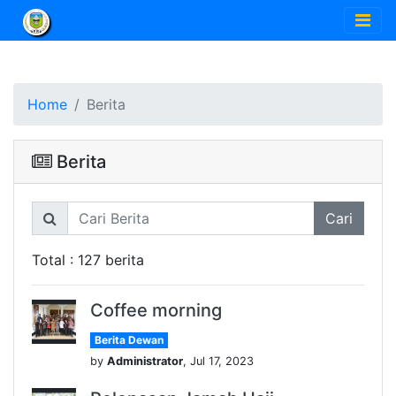
Home
Berita
Berita
Cari
Total : 127 berita
Coffee morning
Berita Dewan
by
Administrator
, Jul 17, 2023