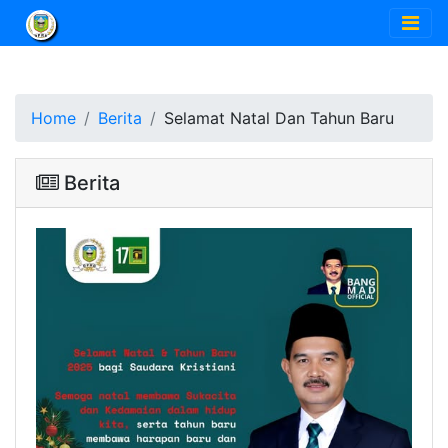
Home
Berita
Selamat Natal Dan Tahun Baru
Berita