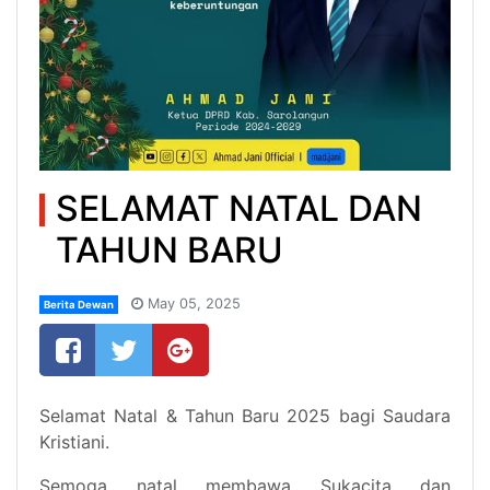
SELAMAT NATAL DAN
TAHUN BARU
May 05, 2025
Berita Dewan
Selamat Natal & Tahun Baru 2025 bagi Saudara
Kristiani.
Semoga natal membawa Sukacita dan