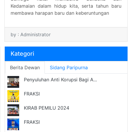
Kedamaian dalam hidup kita, serta tahun baru
membawa harapan baru dan keberuntungan
by : Administrator
Kategori
Berita Dewan
Sidang Paripurna
Penyuluhan Anti Korupsi Bagi A...
FRAKSI
KIRAB PEMILU 2024
FRAKSI