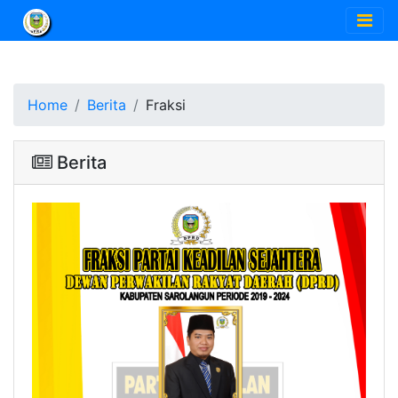
Home
Berita
Fraksi
Berita