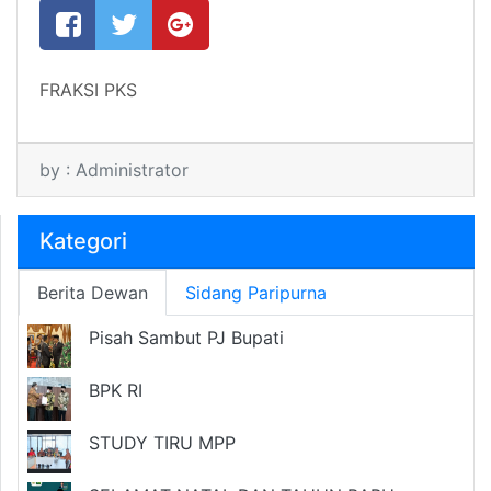
FRAKSI PKS
by : Administrator
Kategori
Berita Dewan
Sidang Paripurna
Pisah Sambut PJ Bupati
BPK RI
STUDY TIRU MPP