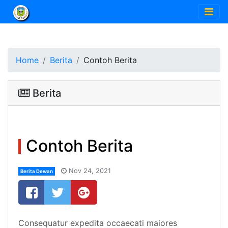
Home
Berita
Contoh Berita
Berita
Contoh Berita
Nov 24, 2021
Berita Dewan
Consequatur expedita occaecati maiores