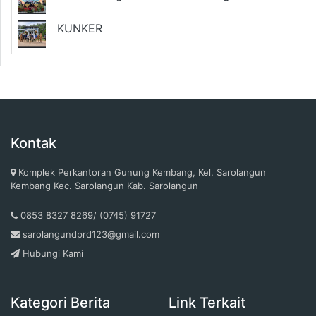
KUNKER
Kontak
Komplek Perkantoran Gunung Kembang, Kel. Sarolangun
Kembang Kec. Sarolangun Kab. Sarolangun
0853 8327 8269/ (0745) 91727
sarolangundprd123@gmail.com
Hubungi Kami
Kategori Berita
Link Terkait