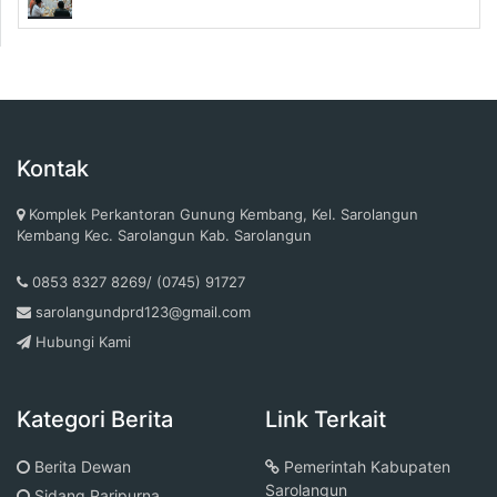
Kontak
Komplek Perkantoran Gunung Kembang, Kel. Sarolangun
Kembang Kec. Sarolangun Kab. Sarolangun
0853 8327 8269/ (0745) 91727
sarolangundprd123@gmail.com
Hubungi Kami
Kategori Berita
Link Terkait
Berita Dewan
Pemerintah Kabupaten
Sarolangun
Sidang Paripurna