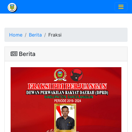
Home
Berita
Fraksi
Berita