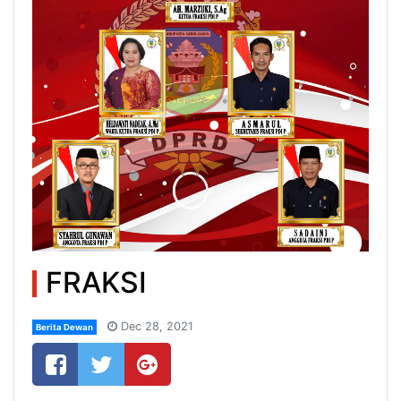
FRAKSI
Dec 28, 2021
Berita Dewan