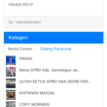
FRAKSI PDI-P
by : Administrator
Kategori
Berita Dewan
Sidang Paripurna
FRAKSI
Ketua DPRD Kab. Sarolangun da...
ULTAH KETUA DPRD DAN SEKRETARI...
KHITANAN MASSAL
COPY MORNING